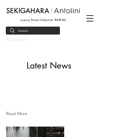
© Copyright
Latest News
Feb 9, 2026
Works更新のお知らせ
新しいWorksを追加いたしました。
Read More