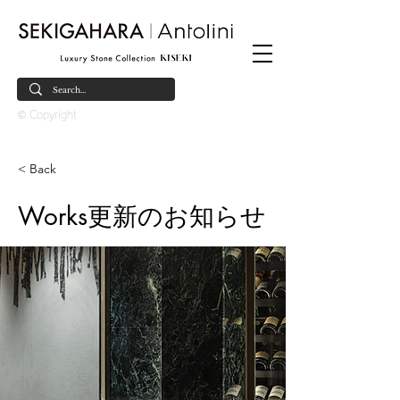
© Copyright
< Back
Works更新のお知らせ