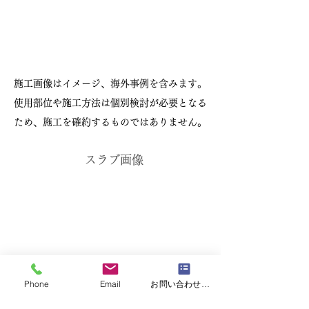
施工画像はイメージ、海外事例を含みます。
使用部位や施工方法は個別検討が必要となる
ため、施工を確約するものではありません。
スラブ画像
Phone
Email
お問い合わせフォーム