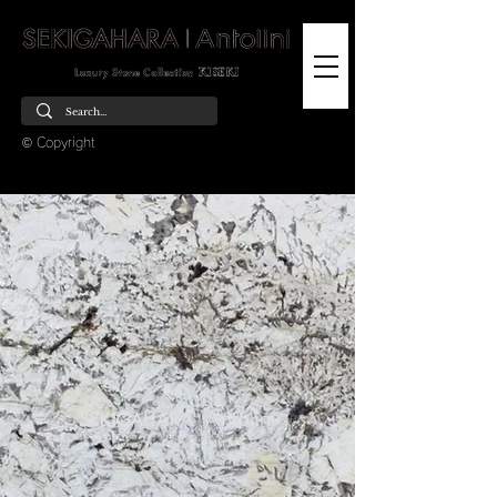
© Copyright