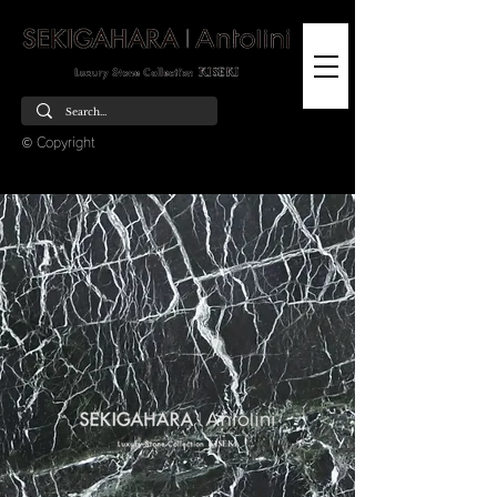
© Copyright