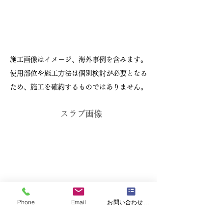
施工画像はイメージ、海外事例を含みます。
使用部位や施工方法は個別検討が必要となる
ため、施工を確約するものではありません。
スラブ画像
Phone
Email
お問い合わせフォーム