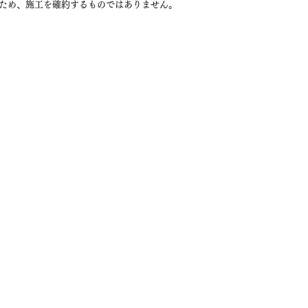
ため、施工を確約するものではありません。