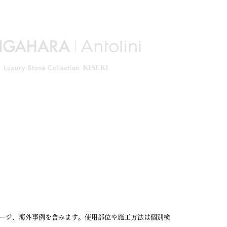
ージ、海外事例を含みます。使用部位や施工方法は個別検