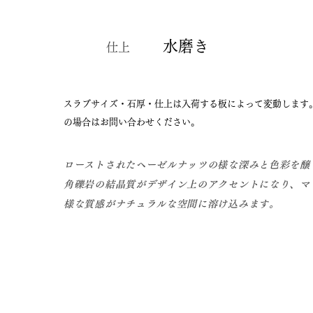
水磨き
仕上
​スラブサイズ・石厚・仕上は入荷する板によって変動します
の場合はお問い合わせください。
ローストされたヘーゼルナッツの様な深みと色彩を醸
角礫岩の結晶質がデザイン上のアクセントになり、マ
様な質感がナチュラルな空間に溶け込みます。