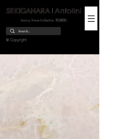
© Copyright