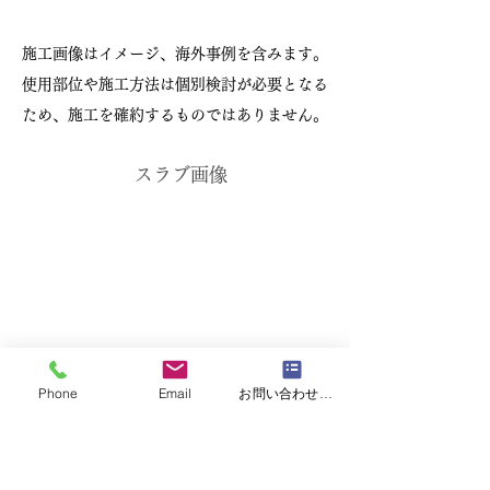
施工画像はイメージ、海外事例を含みます。
使用部位や施工方法は個別検討が必要となる
ため、施工を確約するものではありません。
スラブ画像
Phone
Email
お問い合わせフォーム