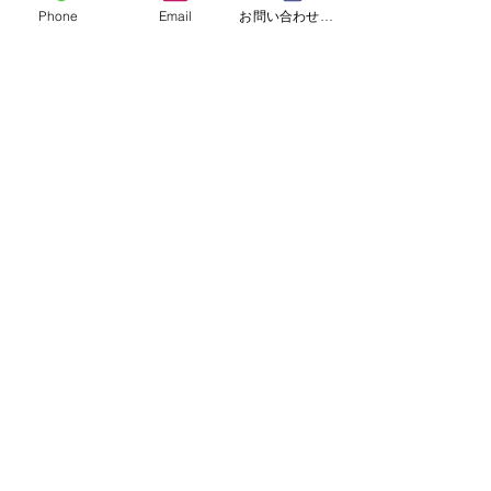
Phone
Email
お問い合わせフォーム