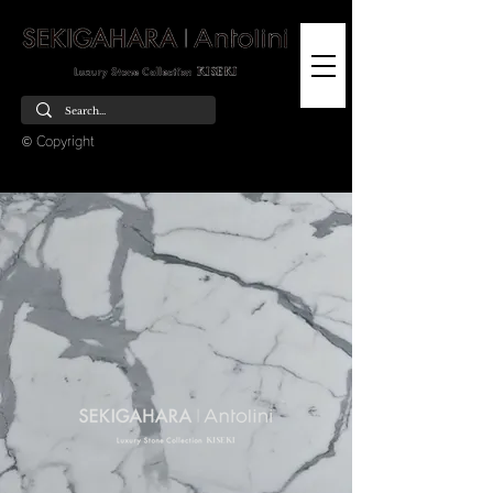
© Copyright