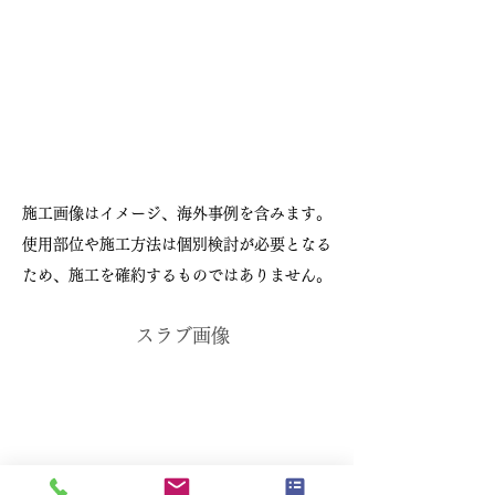
施工画像はイメージ、海外事例を含みます。
使用部位や施工方法は個別検討が必要となる
ため、施工を確約するものではありません。
スラブ画像