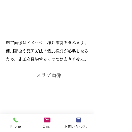
施工画像はイメージ、海外事例を含みます。
使用部位や施工方法は個別検討が必要となる
ため、施工を確約するものではありません。
スラブ画像
Phone
Email
お問い合わせフォーム