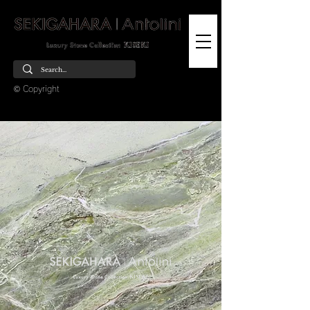
© Copyright